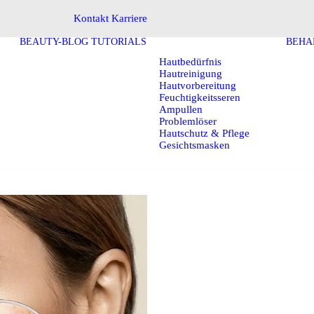
Kontakt
Karriere
BEAUTY-BLOG
TUTORIALS
BEHA
Hautbedürfnis
Hautreinigung
Hautvorbereitung
Feuchtigkeitsseren
Ampullen
Problemlöser
Hautschutz & Pflege
Gesichtsmasken