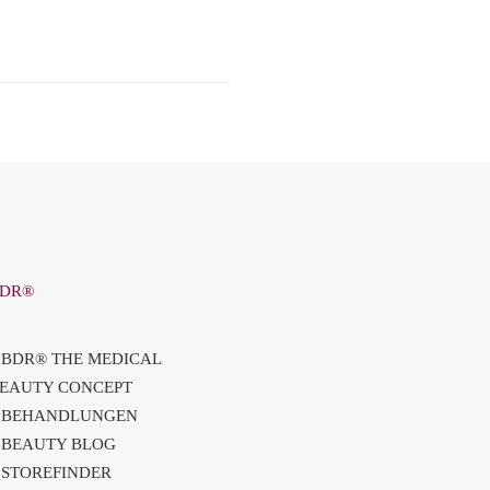
DR®
>
BDR® THE MEDICAL
EAUTY CONCEPT
>
BEHANDLUNGEN
>
BEAUTY BLOG
>
STOREFINDER