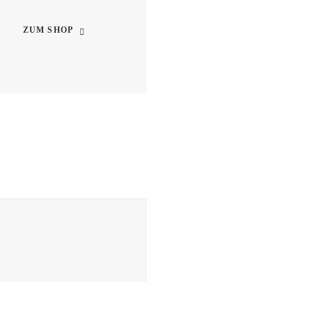
ZUM SHOP