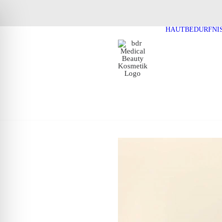
HAUTBEDÜRFNI