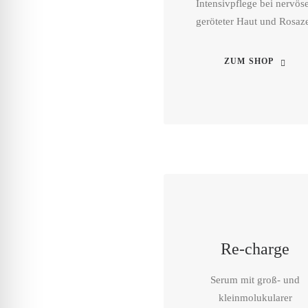
Intensivpflege bei nervöse
geröteter Haut und Rosaz
ZUM SHOP
Re-charge
Serum mit groß- und
kleinmolukularer