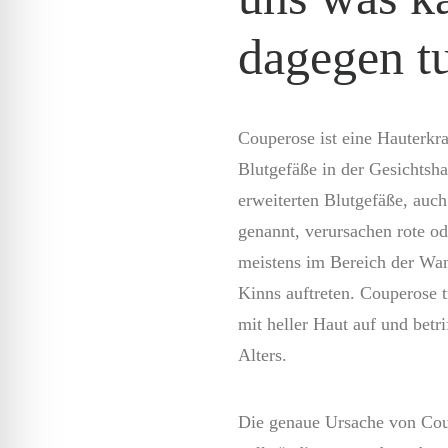
dagegen t
Couperose ist eine Hauterkra
Blutgefäße in der Gesichtsha
erweiterten Blutgefäße, auch
genannt, verursachen rote od
meistens im Bereich der Wan
Kinns auftreten. Couperose t
mit heller Haut auf und betri
Alters.
Die genaue Ursache von Coup