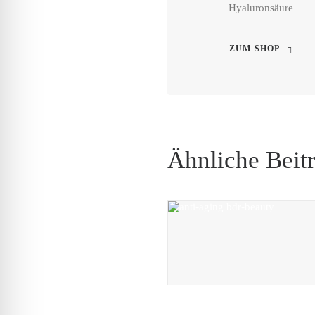
Hyaluronsäure
ZUM SHOP
Ähnliche Beit