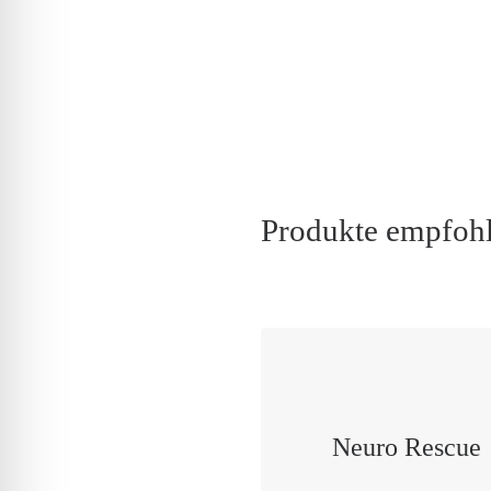
Produkte empfohl
Neuro Rescue