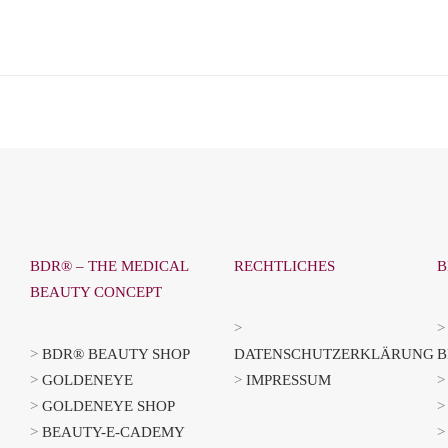
BDR® – THE MEDICAL
RECHTLICHES
B
BEAUTY CONCEPT
>
>
BDR® BEAUTY SHOP
DATENSCHUTZERKLÄRUNG
B
>
GOLDENEYE
>
IMPRESSUM
>
GOLDENEYE SHOP
>
BEAUTY-E-CADEMY