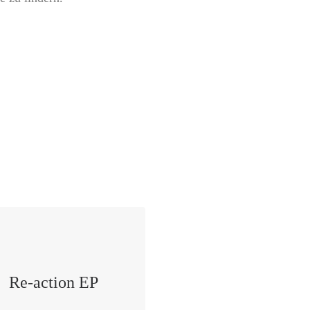
Re-action EP