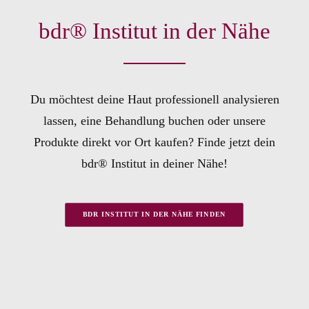
bdr® Institut in der Nähe
Du möchtest deine Haut professionell analysieren
lassen, eine Behandlung buchen oder unsere
Produkte direkt vor Ort kaufen? Finde jetzt dein
bdr® Institut in deiner Nähe!
BDR INSTITUT IN DER NÄHE FINDEN