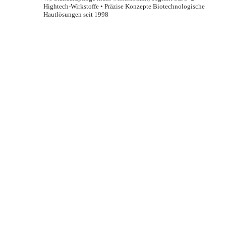
Hightech-Wirkstoffe • Präzise Konzepte
Biotechnologische
Hautlösungen seit 1998