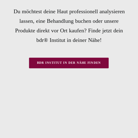
Du möchtest deine Haut professionell analysieren
lassen, eine Behandlung buchen oder unsere
Produkte direkt vor Ort kaufen? Finde jetzt dein
bdr® Institut in deiner Nähe!
BDR INSTITUT IN DER NÄHE FINDEN