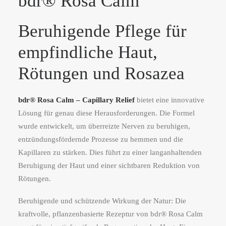
bdr® Rosa Calm
Beruhigende Pflege für
empfindliche Haut,
Rötungen und Rosazea
bdr® Rosa Calm – Capillary Relief
bietet eine innovative
Lösung für genau diese Herausforderungen. Die Formel
wurde entwickelt, um überreizte Nerven zu beruhigen,
entzündungsfördernde Prozesse zu hemmen und die
Kapillaren zu stärken. Dies führt zu einer langanhaltenden
Beruhigung der Haut und einer sichtbaren Reduktion von
Rötungen​.
Beruhigende und schützende Wirkung der Natur: Die
kraftvolle, pflanzenbasierte Rezeptur von bdr® Rosa Calm