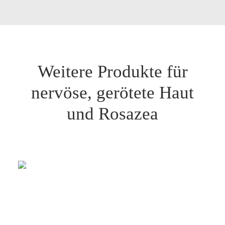
Weitere Produkte für
nervöse, gerötete Haut
und Rosazea