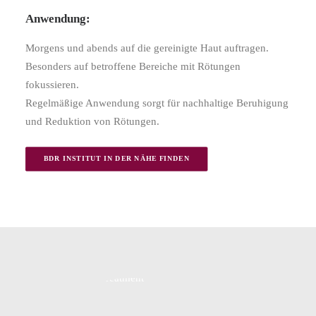
Anwendung:
Morgens und abends auf die gereinigte Haut auftragen.
Besonders auf betroffene Bereiche mit Rötungen
fokussieren.
Regelmäßige Anwendung sorgt für nachhaltige Beruhigung
und Reduktion von Rötungen.
BDR INSTITUT IN DER NÄHE FINDEN