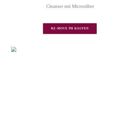
Cleanser mit Microsilber
RE-MOVE PH KAUFEN