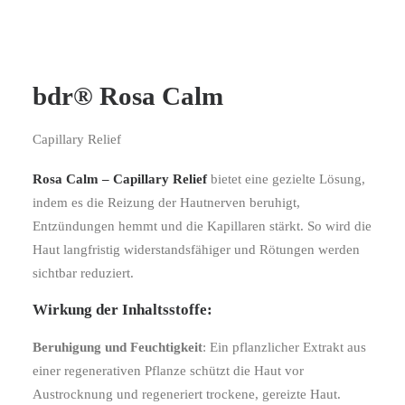
bdr® Rosa Calm
Capillary Relief
Rosa Calm – Capillary Relief
bietet eine gezielte Lösung,
indem es die Reizung der Hautnerven beruhigt,
Entzündungen hemmt und die Kapillaren stärkt. So wird die
Haut langfristig widerstandsfähiger und Rötungen werden
sichtbar reduziert​.
Wirkung der Inhaltsstoffe:
Beruhigung und Feuchtigkeit
: Ein pflanzlicher Extrakt aus
einer regenerativen Pflanze schützt die Haut vor
Austrocknung und regeneriert trockene, gereizte Haut.