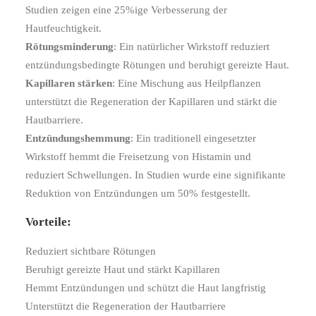
Studien zeigen eine 25%ige Verbesserung der
Hautfeuchtigkeit​.
Rötungsminderung
: Ein natürlicher Wirkstoff reduziert
entzündungsbedingte Rötungen und beruhigt gereizte Haut​.
Kapillaren stärken
: Eine Mischung aus Heilpflanzen
unterstützt die Regeneration der Kapillaren und stärkt die
Hautbarriere​.
Entzündungshemmung
: Ein traditionell eingesetzter
Wirkstoff hemmt die Freisetzung von Histamin und
reduziert Schwellungen. In Studien wurde eine signifikante
Reduktion von Entzündungen um 50% festgestellt​.
Vorteile:
Reduziert sichtbare Rötungen
Beruhigt gereizte Haut und stärkt Kapillaren
Hemmt Entzündungen und schützt die Haut langfristig
Unterstützt die Regeneration der Hautbarriere