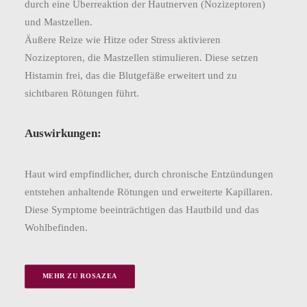
durch eine Überreaktion der Hautnerven (Nozizeptoren)
und Mastzellen.
Äußere Reize wie Hitze oder Stress aktivieren
Nozizeptoren, die Mastzellen stimulieren. Diese setzen
Histamin frei, das die Blutgefäße erweitert und zu
sichtbaren Rötungen führt​​.
Auswirkungen:
Haut wird empfindlicher, durch chronische Entzündungen
entstehen anhaltende Rötungen und erweiterte Kapillaren.
Diese Symptome beeinträchtigen das Hautbild und das
Wohlbefinden.
MEHR ZU ROSAZEA