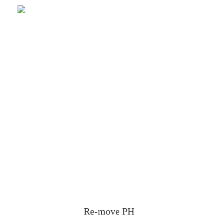
Re-move PH