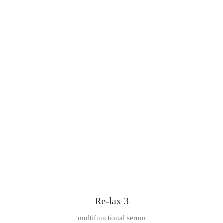
Re-lax 3
multifunctional serum