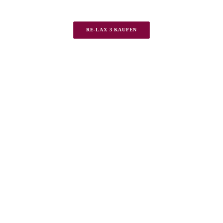
RE-LAX 3 KAUFEN