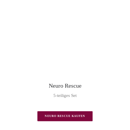
Neuro Rescue
5-teiliges Set
NEURO RESCUE KAUFEN