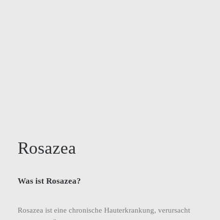
Rosazea
Was ist Rosazea?
Rosazea ist eine chronische Hauterkrankung, verursacht