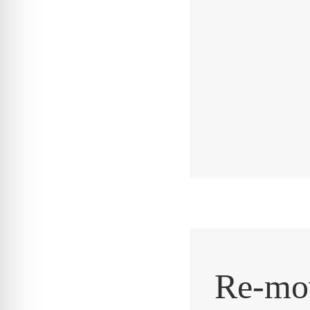
Re-mo