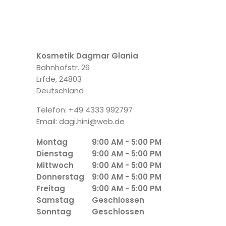
Kosmetik Dagmar Glania
Bahnhofstr. 26
Erfde,
24803
Deutschland
Telefon:
+49 4333 992797
Email:
dagi.hini@web.de
Montag
9:00 AM - 5:00 PM
Dienstag
9:00 AM - 5:00 PM
Mittwoch
9:00 AM - 5:00 PM
Donnerstag
9:00 AM - 5:00 PM
Freitag
9:00 AM - 5:00 PM
Samstag
Geschlossen
Sonntag
Geschlossen