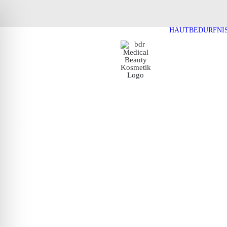
HAUTBEDÜRFNI