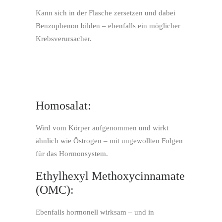
Kann sich in der Flasche zersetzen und dabei
Benzophenon bilden – ebenfalls ein möglicher
Krebsverursacher.
Homosalat:
Wird vom Körper aufgenommen und wirkt
ähnlich wie Östrogen – mit ungewollten Folgen
für das Hormonsystem.
Ethylhexyl Methoxycinnamate
(OMC):
Ebenfalls hormonell wirksam – und in