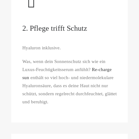
2. Pflege trifft Schutz
Hyaluron inklusive.
Was, wenn dein Sonnenschutz sich wie ein
Luxus-Feuchtigkeitsserum anfühlt?
Re-charge
sun
enthält so viel hoch- und niedermolekulare
Hyaluronsäure, dass es deine Haut nicht nur
schützt, sondern regelrecht durchfeuchtet, glättet
und beruhigt.