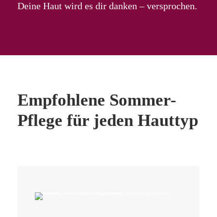
Deine Haut wird es dir danken – versprochen.
Empfohlene Sommer-
Pflege für jeden Hauttyp