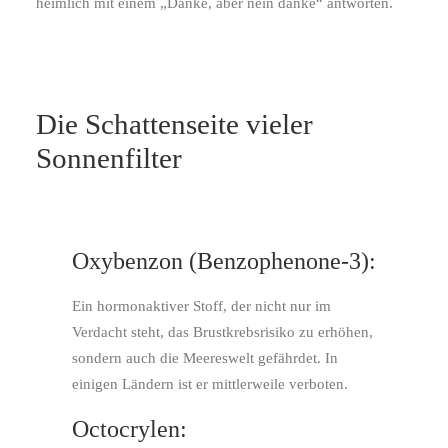
heimlich mit einem „Danke, aber nein danke“ antworten.
Die Schattenseite vieler
Sonnenfilter
Oxybenzon (Benzophenone-3):
Ein hormonaktiver Stoff, der nicht nur im
Verdacht steht, das Brustkrebsrisiko zu erhöhen,
sondern auch die Meereswelt gefährdet. In
einigen Ländern ist er mittlerweile verboten.
Octocrylen: