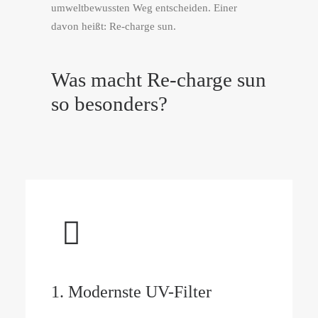
umweltbewussten Weg entscheiden. Einer
davon heißt: Re-charge sun.
Was macht
Re-charge sun
so besonders?
1. Modernste UV-Filter