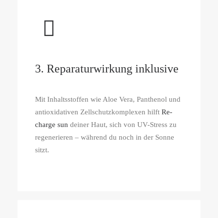
3. Reparaturwirkung inklusive
Mit Inhaltsstoffen wie Aloe Vera, Panthenol und
antioxidativen Zellschutzkomplexen hilft
Re-
charge sun
deiner Haut, sich von UV-Stress zu
regenerieren – während du noch in der Sonne
sitzt.