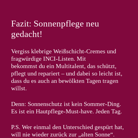
Fazit: Sonnenpflege neu
gedacht!
Vergiss klebrige Weißschicht-Cremes und
fragwürdige INCI-Listen. Mit
Re-charge sun
bekommst du ein Multitalent, das schützt,
pflegt und repariert – und dabei so leicht ist,
dass du es auch an bewölkten Tagen tragen
willst.
Denn: Sonnenschutz ist kein Sommer-Ding.
Es ist ein Hautpflege-Must-have. Jeden Tag.
P.S. Wer einmal den Unterschied gespürt hat,
will nie wieder zurück zur „alten Sonne“.