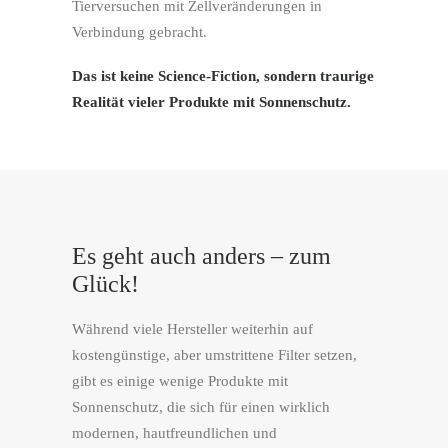
Tierversuchen mit Zellveränderungen in
Verbindung gebracht.
Das ist keine Science-Fiction, sondern traurige
Realität vieler Produkte mit Sonnenschutz.
Es geht auch anders – zum
Glück!
Während viele Hersteller weiterhin auf
kostengünstige, aber umstrittene Filter setzen,
gibt es einige wenige Produkte mit
Sonnenschutz, die sich für einen wirklich
modernen, hautfreundlichen und