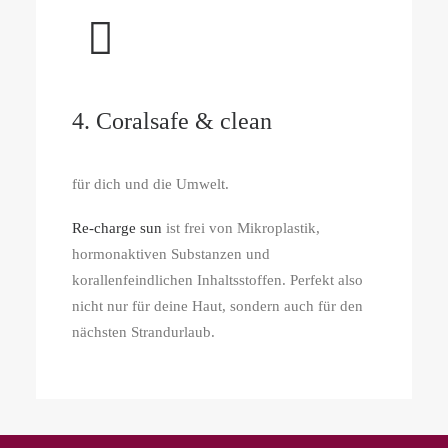
4. Coralsafe & clean
für dich und die Umwelt.
Re-charge sun
ist frei von Mikroplastik,
hormonaktiven Substanzen und
korallenfeindlichen Inhaltsstoffen. Perfekt also
nicht nur für deine Haut, sondern auch für den
nächsten Strandurlaub.