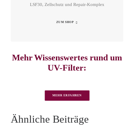
LSF30, Zellschutz und Repair-Komplex
ZUM SHOP
Mehr Wissenswertes rund um
UV-Filter:
MEHR ERFAHREN
Ähnliche Beiträge