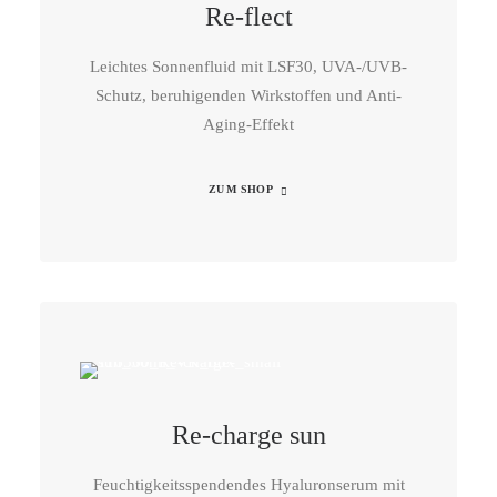
Re-flect
Leichtes Sonnenfluid mit LSF30, UVA-/UVB-
Schutz, beruhigenden Wirkstoffen und Anti-
Aging-Effekt
ZUM SHOP
Re-charge sun
Feuchtigkeitsspendendes Hyaluronserum mit