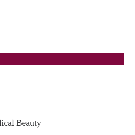
cal Beauty