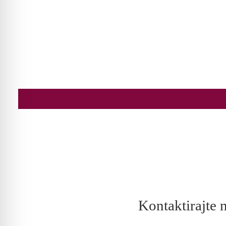
Kontaktirajte 