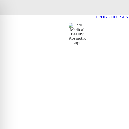
PROIZVODI ZA 