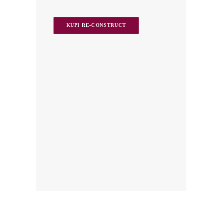
KUPI RE-CONSTRUCT