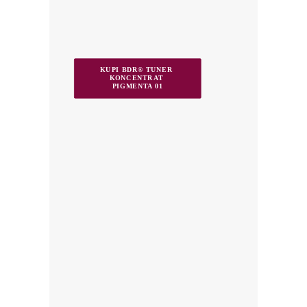
KUPI BDR® TUNER 
KONCENTRAT 
PIGMENTA 01