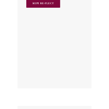
KUPI RE-FLECT