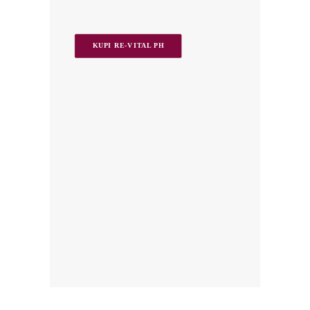
KUPI RE-VITAL PH