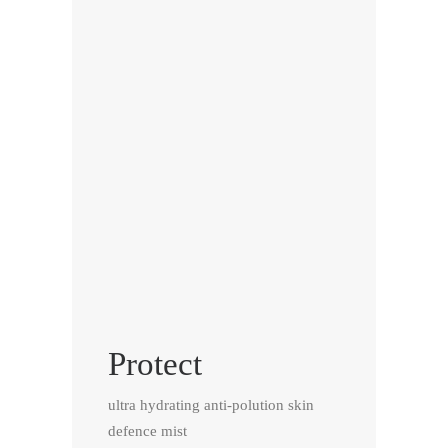
Protect
ultra hydrating anti-polution skin
defence mist