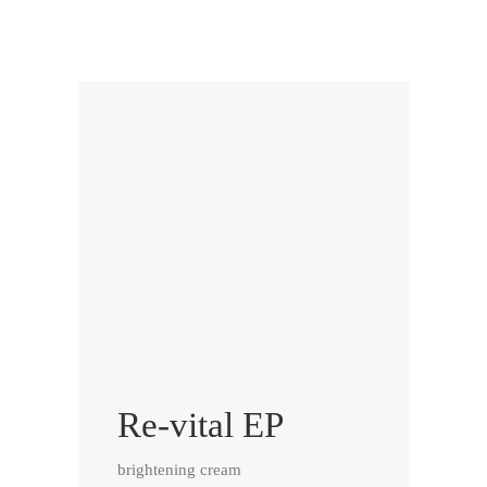
Re-vital EP
brightening cream