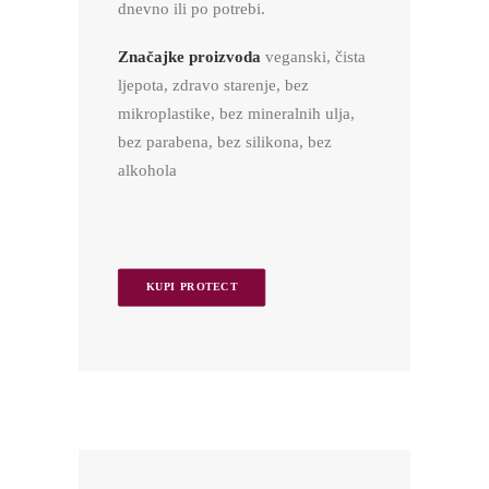
dnevno ili po potrebi.
Značajke proizvoda
veganski, čista
ljepota, zdravo starenje, bez
mikroplastike, bez mineralnih ulja,
bez parabena, bez silikona, bez
alkohola
KUPI PROTECT