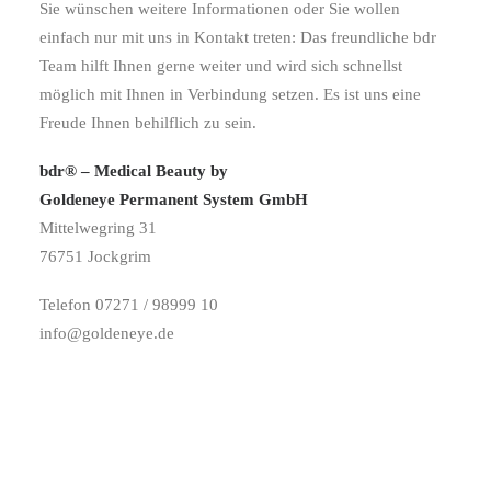
Sie wünschen weitere Informationen oder Sie wollen
einfach nur mit uns in Kontakt treten: Das freundliche bdr
Team hilft Ihnen gerne weiter und wird sich schnellst
möglich mit Ihnen in Verbindung setzen. Es ist uns eine
Freude Ihnen behilflich zu sein.
bdr® – Medical Beauty by
Goldeneye Permanent System GmbH
Mittelwegring 31
76751 Jockgrim
Telefon 07271 / 98999 10
info@goldeneye.de