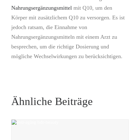
Nahrungsergänzungsmittel
mit Q10, um den
Körper mit zusätzlichem Q10 zu versorgen. Es ist
jedoch ratsam, die Einnahme von
Nahrungsergänzungsmitteln mit einem Arzt zu
besprechen, um die richtige Dosierung und
mögliche Wechselwirkungen zu berücksichtigen.
Ähnliche Beiträge