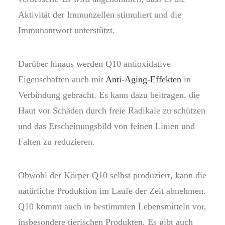
Aktivität der Immunzellen stimuliert und die
Immunantwort unterstützt.
Darüber hinaus werden Q10 antioxidative
Eigenschaften auch mit
Anti-Aging-Effekten
in
Verbindung gebracht. Es kann dazu beitragen, die
Haut vor Schäden durch freie Radikale zu schützen
und das Erscheinungsbild von feinen Linien und
Falten zu reduzieren.
Obwohl der Körper Q10 selbst produziert, kann die
natürliche Produktion im Laufe der Zeit abnehmen.
Q10 kommt auch in bestimmten Lebensmitteln vor,
insbesondere tierischen Produkten. Es gibt auch